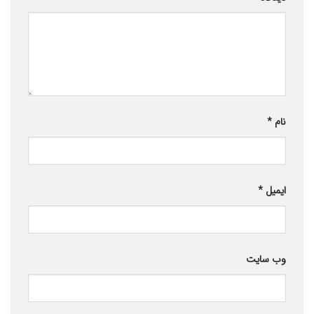
نام
*
ایمیل
*
وب‌ سایت