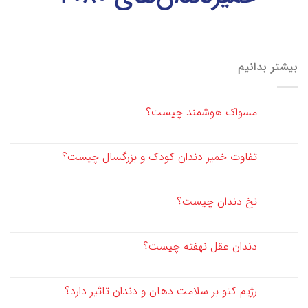
بیشتر بدانیم
مسواک هوشمند چیست؟
تفاوت خمیر دندان کودک و بزرگسال چیست؟
نخ دندان چیست؟
دندان عقل نهفته چیست؟
رژیم کتو بر سلامت دهان و دندان تاثیر دارد؟