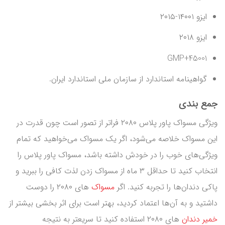
ایزو ۱۴۰۰۱-۲۰۱۵
ایزو ۲۰۱۸
GMP+45001
گواهینامه استاندارد از سازمان ملی استاندارد ایران.
جمع بندی
ویژگی مسواک پاور پلاس ۲۰۸۰ فراتر از تصور است چون قدرت در
این مسواک خلاصه می‌شود، اگر یک مسواک می‌خواهید که تمام
ویژگی‌های خوب را در خودش داشته باشد، مسواک پاور پلاس را
انتخاب کنید تا حداقل ۳ ماه از مسواک زدن لذت کافی را ببرید و
پاکی دندان‌ها را تجربه کنید. اگر
مسواک‌
های ۲۰۸۰ را دوست
داشتید و به آن‌ها اعتماد کردید، بهتر است برای اثر بخشی بیشتر از
خمیر دندان
های ۲۰۸۰ استفاده کنید تا سریعتر به نتیجه