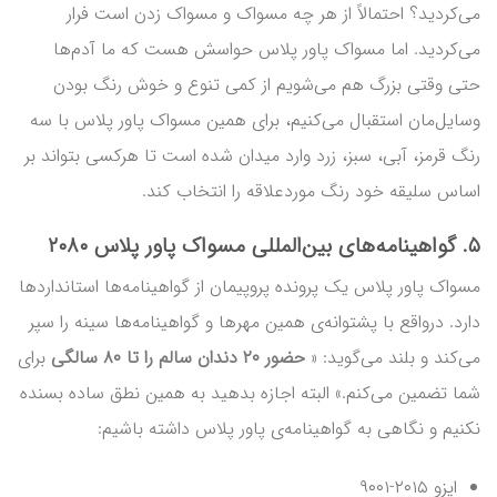
می‌کردید؟ احتمالاً از هر چه مسواک و مسواک زدن است فرار
می‌کردید. اما مسواک پاور پلاس حواسش هست که ما آدم‌ها
حتی وقتی بزرگ هم می‌شویم از کمی تنوع و خوش رنگ بودن
وسایل‌مان استقبال می‌کنیم، برای همین مسواک پاور پلاس با سه
رنگ قرمز، آبی، سبز، زرد وارد میدان شده است تا هرکسی بتواند بر
اساس سلیقه خود رنگ موردعلاقه را انتخاب کند.
۵. گواهینامه‌های بین‌المللی مسواک پاور پلاس ۲۰۸۰
مسواک پاور پلاس یک پرونده پروپیمان از گواهینامه‌ها استانداردها
دارد. درواقع با پشتوانه‌ی همین مهرها و گواهینامه‌ها سینه را سپر
می‌کند و بلند می‌گوید: «
حضور ۲۰ دندان سالم را تا ۸۰ سالگی
برای
شما تضمین می‌کنم.» البته اجازه بدهید به همین نطق ساده بسنده
نکنیم و نگاهی به گواهینامه‌ی پاور پلاس داشته باشیم:
ایزو ۲۰۱۵-۹۰۰۱