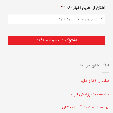
اطلاع از آخرین اخبار 2080
*
لینک های مرتبط
سازمان غذا و دارو
جامعه دندانپزشکی ایران
بهداشت سلامت آریا اندیشان