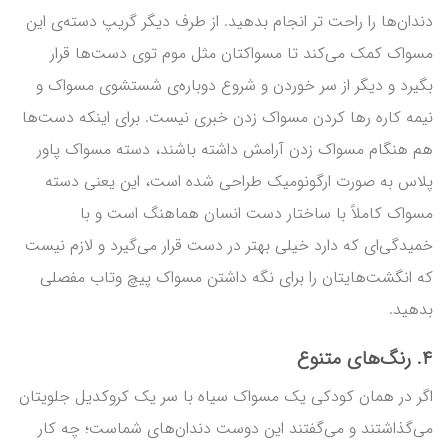
دندان‌ها را راحت تر انجام بدهید. از طرف دیگر گریپ دسته‌ی این
مسواک کمک می‌کند تا مسواکتان مثل موم توی دست‌ها قرار
بگیرد و دیگر از سر خوردن و شروع دوباره‌ی شستشوی مسواک و
نیمه کاره رها کردن مسواک زدن خبری نیست. برای اینکه دست‌ها
هم هنگام مسواک زدن آرامش داشته باشند، دسته مسواک پاور
پلاس به صورت ارگونومیک طراحی شده است، این یعنی دسته
مسواک کاملاً با ساختار دست انسان هماهنگ است و با
خمیدگی‌ای که دارد خیلی بهتر در دست قرار می‌گیرد و لازم نیست
که انگشت‌هایتان را برای نگه داشتن مسواک پیچ وتاب مفصلی
بدهید.
۴. رنگ‌های متنوع
اگر در همان کودکی یک مسواک سیاه با سر یک کروکدیل جلویتان
می‌گذاشتند و می‌گفتند این دوست دندان‌های شماست؛ چه کار