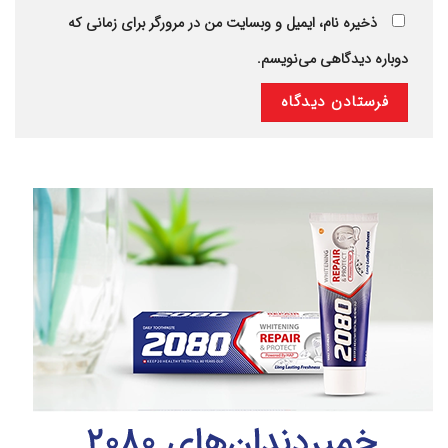
ذخیره نام، ایمیل و وبسایت من در مرورگر برای زمانی که
دوباره دیدگاهی می‌نویسم.