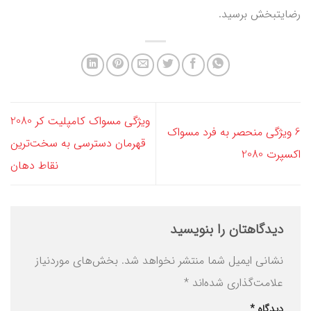
رضایتبخش برسید.
ویژگی مسواک کامپلیت کر 2080
6 ویژگی منحصر به‌ فرد مسواک
قهرمان دسترسی به سخت‌ترین
اکسپرت 2080
نقاط دهان
دیدگاهتان را بنویسید
نشانی ایمیل شما منتشر نخواهد شد.
بخش‌های موردنیاز
علامت‌گذاری شده‌اند
*
دیدگاه
*