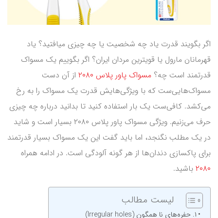
اگر بگویند قدرت یاد چه شخصیت یا چه چیزی میافتید؟ یاد
قهرمانان مارول یا قویترین مردان ایران؟ اگر بگوییم یک مسواک
قدرتمند است چه؟
مسواک پاور پلاس ۲۰۸۰
از آن دست
مسواک‌هایی‌ست که با ویژگی‌هایش قدرت یک مسواک را به رخ
می‌کشد. کافی‌ست یک بار استفاده کنید تا بدانید درباره چه چیزی
حرف می‌زنیم. ویژگی مسواک پاور پلاس ۲۰۸۰ بسیار است و شاید
در یک مطلب نگنجد، اما باید گفت این یک مسواک بسیار قدرتمند
برای پاکسازی دندان‌ها از هر گونه آلودگی است. در ادامه همراه
۲۰۸۰
باشید.
لیست مطالب
۱. حفره‌های نا همگون (Irregular holes)