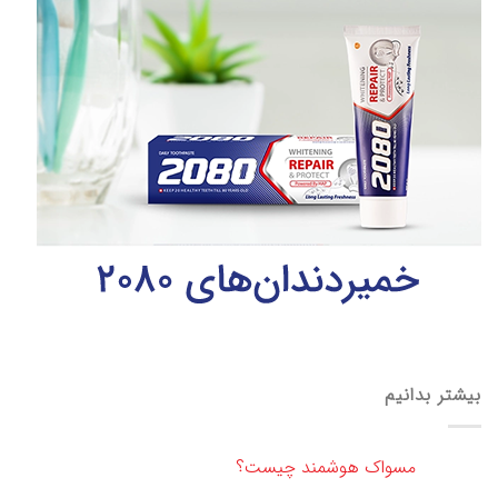
بیشتر بدانیم
مسواک هوشمند چیست؟