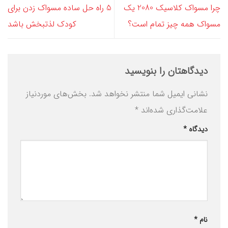
چرا مسواک کلاسیک 2080 یک
5 راه حل ساده مسواک زدن برای
مسواک همه چیز تمام است؟
کودک لذتبخش باشد
دیدگاهتان را بنویسید
نشانی ایمیل شما منتشر نخواهد شد.
بخش‌های موردنیاز
علامت‌گذاری شده‌اند
*
دیدگاه
*
نام
*