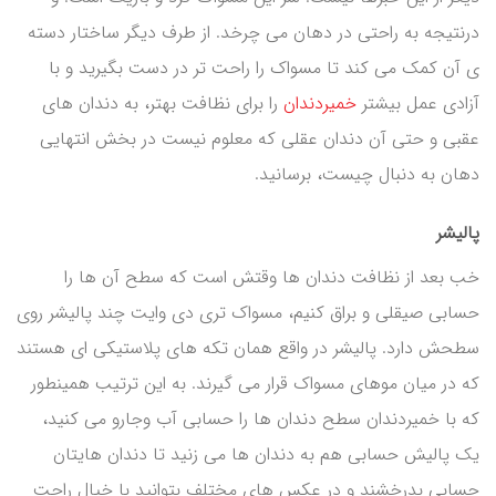
درنتیجه به راحتی در دهان می چرخد. از طرف دیگر ساختار دسته
ی آن کمک می کند تا مسواک را راحت تر در دست بگیرید و با
آزادی عمل بیشتر
خمیردندان
را برای نظافت بهتر، به دندان های
عقبی و حتی آن دندان عقلی که معلوم نیست در بخش انتهایی
دهان به دنبال چیست، برسانید.
پالیشر
خب بعد از نظافت دندان ها وقتش است که سطح آن ها را
حسابی صیقلی و براق کنیم، مسواک تری دی وایت چند پالیشر روی
سطحش دارد. پالیشر در واقع همان تکه های پلاستیکی ای هستند
که در میان موهای مسواک قرار می گیرند. به این ترتیب همینطور
که با خمیردندان سطح دندان ها را حسابی آب وجارو می کنید،
یک پالیش حسابی هم به دندان ها می زنید تا دندان هایتان
حسابی بدرخشند و در عکس های مختلف بتوانید با خیال راحت