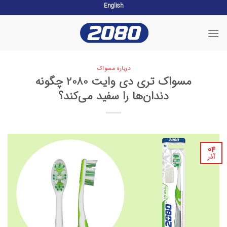
English
Skip
to
content
درباره مسواک
مسواک تری دی وایت 2080 چگونه
دندان‌ها را سفید می‌کند؟
۰۴
آذر