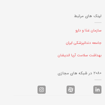
لینک های مرتبط
سازمان غذا و دارو
جامعه دندانپزشکی ایران
بهداشت سلامت آریا اندیشان
2080 در شبکه های مجازی