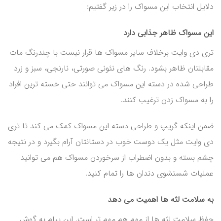
دلایل انتخاب این مسواک را در زیر گفتیم:
این مسواک ظاهر جذابی دارد
تری دی وایت برخلاف سایر مسواک ها قرار نیست با چندرنگ مات
مقابلتان ظاهر بشود. رنگ های نئونی صورتی، نارنجی، سبز و زرد
طراحی شده در دسته این مسواک می توانند حتی خسته ترین افراد
را به مسواک زدن ترغیب کنند.
ضمن اینکه گریپ و طراحی دسته این مسواک کمک می کند تا تری
دی وایت مثل یک دوست خوب در دستانتان آرام بگیرد و در نتیجه
چشم بسته و بدون اضطراب از سرخوردن مسواک هم می توانید
عملیات شستشوی دندان ها را تمام کنید.
به سلامت لثه ها اهمیت می دهد
حفظ سلامت لثه ها از مهم هم مهم تر است. این پیام به گوش