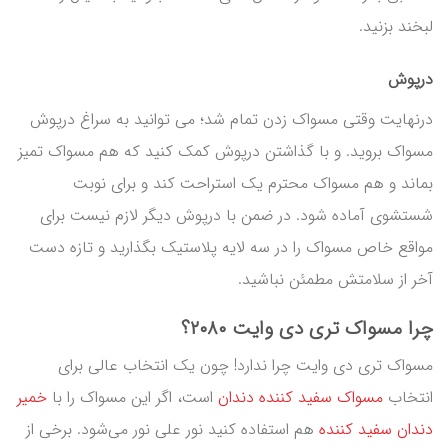
لبخند بزنید.
درپوش
درنهایت وقتی مسواک زدن تمام شد؛ می توانید به سراغ درپوش
مسواک بروید. و با گذاشتن درپوش کمک کنید که هم مسواک تمیز
بماند و هم مسواک محترم یک استراحت کند و برای نوبت
شستشوی آماده شود. در ضمن با درپوش دیگر لازم نیست برای
مواقع خاص مسواک را در سه لایه پلاستیک بگذارید و تازه دست
آخر از سلامتش مطمئن نباشید.
چرا مسواک تری دی وایت ۲۰۸۰؟
مسواک تری دی وایت چرا ندارد! چون یک انتخاب عالی برای
انتخاب
مسواک سفید کننده دندان
است، اگر این مسواک را با
خمیر
دندان سفید کننده
هم استفاده کنید نور علی نور می‌شود. برخی از