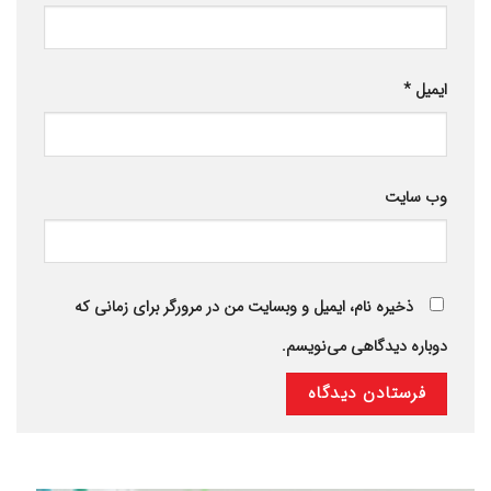
ایمیل
*
وب‌ سایت
ذخیره نام، ایمیل و وبسایت من در مرورگر برای زمانی که
دوباره دیدگاهی می‌نویسم.