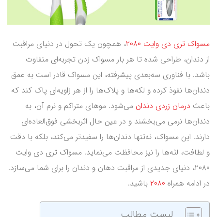
مسواک تری دی وایت ۲۰۸۰
، همچون یک تحول در دنیای مراقبت
از دندان، طراحی شده تا هر بار مسواک زدن تجربه‌ای متفاوت
باشد. با فناوری سه‌بعدی پیشرفته، این مسواک قادر است به عمق
دندان‌ها نفوذ کرده و لکه‌ها و پلاک‌ها را از هر زاویه‌ای پاک کند که
باعث
درمان زردی دندان
می‌شود. موهای متراکم و نرم آن، به
دندان‌ها نرمی می‌بخشند و در عین حال اثربخشی فوق‌العاده‌ای
دارند. این مسواک، نه‌تنها دندان‌ها را سفیدتر می‌کند، بلکه با دقت
و لطافت، لثه‌ها را نیز محافظت می‌نماید. مسواک تری دی وایت
۲۰۸۰، دنیای جدیدی از مراقبت دهان و دندان را برای شما می‌سازد.
در ادامه همراه
۲۰۸۰
باشید.
لیست مطالب