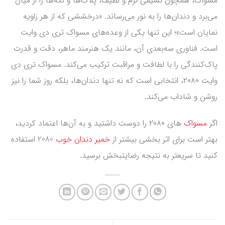
مسواک، همچون نسیمی نرم و لطیف، پلاک‌ها و لکه‌ها را از میان
می‌برد و دندان‌ها را به نور می‌رساند. «درخششی که از هر زاویه
نمایان است»؛ این تنها یکی از وعده‌های مسواک تری دی وایت
است. فناوری سه‌بعدی آن، مانند یک هنرمند ماهر، دقت و قدرت
پاک‌کنندگی را با لطافت و مراقبت ترکیب می‌کند. مسواک تری دی
وایت ۲۰۸۰، انتخابی است که نه تنها دندان‌ها، بلکه روز شما را نیز
روشن و شاداب می‌کند.
اگر
مسواک‌
های ۲۰۸۰ را دوست داشتید و به آن‌ها اعتماد کردید،
بهتر است برای اثر بخشی بیشتر از
خمیر دندان خوب
2080 استفاده
کنید تا سریعتر به نتیجه رضایتبخش برسید.