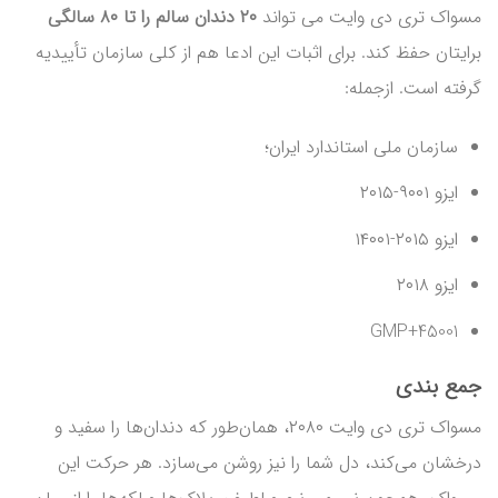
مسواک تری دی وایت می تواند
۲۰ دندان سالم را تا ۸۰ سالگی
برایتان حفظ کند. برای اثبات این ادعا هم از کلی سازمان تأییدیه
گرفته است. ازجمله:
سازمان ملی استاندارد ایران؛
ایزو ۹۰۰۱-۲۰۱۵
ایزو ۲۰۱۵-۱۴۰۰۱
ایزو ۲۰۱۸
GMP+45001
جمع بندی
مسواک تری دی وایت ۲۰۸۰، همان‌طور که دندان‌ها را سفید و
درخشان می‌کند، دل شما را نیز روشن می‌سازد. هر حرکت این