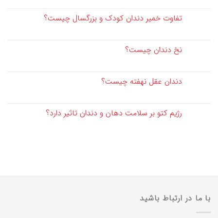
تفاوت خمیر دندان کودک و بزرگسال چیست؟
نخ دندان چیست؟
دندان عقل نهفته چیست؟
رژیم کتو بر سلامت دهان و دندان تاثیر دارد؟
با ما در ارتباط باشید