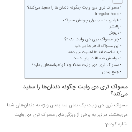
مسواک تری دی وایت چگونه دندان‌ها را سفید می‌کند؟
Irregular holes
طراحی مناسب برای چرخش مسواک
پالیشر
درپوش
چرا مسواک تری دی وایت ۲۰۸۰؟
این مسواک ظاهر جذابی دارد
به سلامت لثه ها اهمیت می دهد
حواسش به نظافت زبان هست
مسواک تری دی وایت ۲۰۸۰ چه گواهینامه‌هایی دارد؟
جمع بندی
مسواک تری دی وایت چگونه دندان‌ها را سفید
می‌کند؟
مسواک تری دی وایت یک نمای سه بعدی ویژه به دندان‌های شما
می‌بخشد، در زیر به برخی از ویژگی‌های مسواک تری دی وایت
اشاره کردیم: