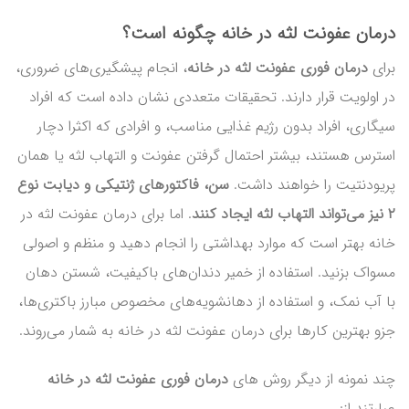
درمان عفونت لثه در خانه چگونه است؟
برای
درمان فوری عفونت لثه در خانه
، انجام پیشگیری‌های ضروری،
در اولویت قرار دارند. تحقیقات متعددی نشان داده است که افراد
سیگاری، افراد بدون رژیم غذایی مناسب، و افرادی که اکثرا دچار
استرس هستند، بیشتر احتمال گرفتن عفونت و التهاب لثه یا همان
پریودنتیت را خواهند داشت.
سن، فاکتور‌های ژنتیکی و دیابت نوع
۲ نیز می‌تواند التهاب لثه ایجاد کنند
. اما برای درمان عفونت لثه در
خانه بهتر است که موارد بهداشتی را انجام دهید و منظم و اصولی
مسواک بزنید. استفاده از خمیر دندان‌های باکیفیت، شستن دهان
با آب نمک، و استفاده از دهانشویه‌های مخصوص مبارز باکتری‌ها،
جزو بهترین کارها برای درمان عفونت لثه در خانه به شمار می‌روند.
چند نمونه از دیگر روش های
درمان فوری عفونت لثه در خانه
عبارتند از: