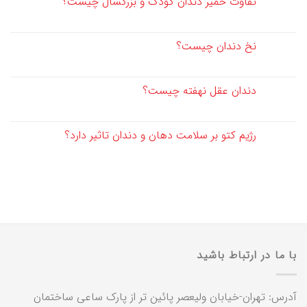
تفاوت خمیر دندان کودک و بزرگسال چیست؟
نخ دندان چیست؟
دندان عقل نهفته چیست؟
رژیم کتو بر سلامت دهان و دندان تاثیر دارد؟
با ما در ارتباط باشید
آدرس: تهران-خیابان ولیعصر پائین تر از پارک ساعی ساختمان