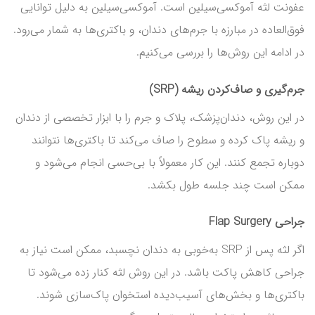
عفونت لثه آموکسی‌سیلین است. آموکسی‌سیلین به دلیل توانایی
فوق‌العاده در مبارزه با جرم‌های دندان، و باکتری‌ها به شمار می‌رود.
در ادامه این روش‌ها را بررسی می‌کنیم.
جرم‌گیری و صاف‌کردن ریشه (SRP)
در این روش، دندان‌پزشک، پلاک و جرم را با ابزار تخصصی از دندان
و ریشه پاک کرده و سطوح را صاف می‌کند تا باکتری‌ها نتوانند
دوباره تجمع کنند. این کار معمولاً با بی‌حسی انجام می‌شود و
ممکن است چند جلسه طول بکشد.
جراحی Flap Surgery
اگر لثه پس از SRP به‌خوبی به دندان نچسبد، ممکن است نیاز به
جراحی کاهش پاکت باشد. در این روش لثه کنار زده می‌شود تا
باکتری‌ها و بخش‌های آسیب‌دیده استخوان پاک‌سازی شوند.