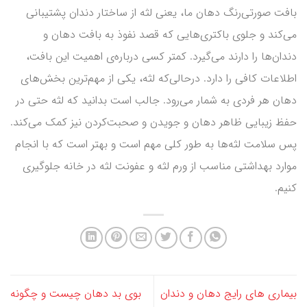
بافت صورتی‌رنگ دهان ما، یعنی لثه از ساختار دندان پشتیبانی
می‌کند و جلوی باکتری‌هایی که قصد نفوذ به بافت دهان و
دندان‌ها را دارند می‌گیرد. کمتر کسی درباره‌ی اهمیت این بافت،
اطلاعات کافی را دارد. درحالی‌که‌ لثه، یکی از مهم‌ترین بخش‌های
دهان هر فردی به شمار می‌رود. جالب است بدانید که لثه حتی در
حفظ زیبایی ظاهر دهان و جویدن و صحبت‌کردن نیز کمک می‌کند.
پس سلامت لثه‌ها به طور کلی مهم است و بهتر است که با انجام
موارد بهداشتی مناسب از ورم لثه و عفونت لثه در خانه جلوگیری
کنیم.
بیماری های رایج دهان و دندان
بوی بد دهان چیست و چگونه