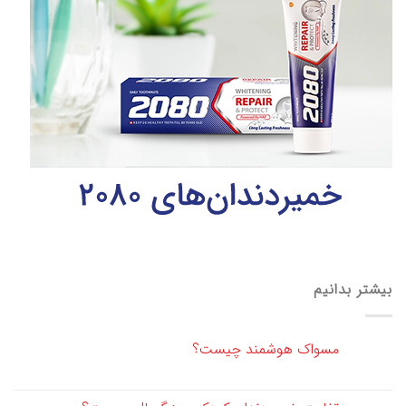
بیشتر بدانیم
مسواک هوشمند چیست؟