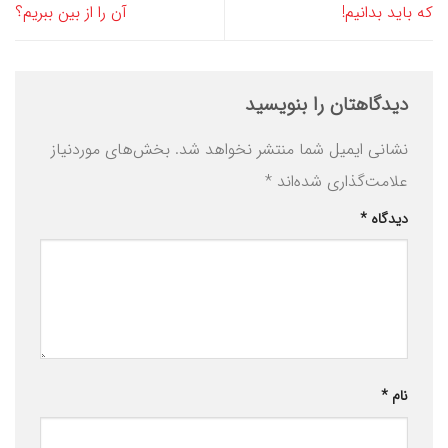
که باید بدانیم!
آن را از بین ببریم؟
دیدگاهتان را بنویسید
نشانی ایمیل شما منتشر نخواهد شد.
بخش‌های موردنیاز
علامت‌گذاری شده‌اند
*
دیدگاه
*
نام
*