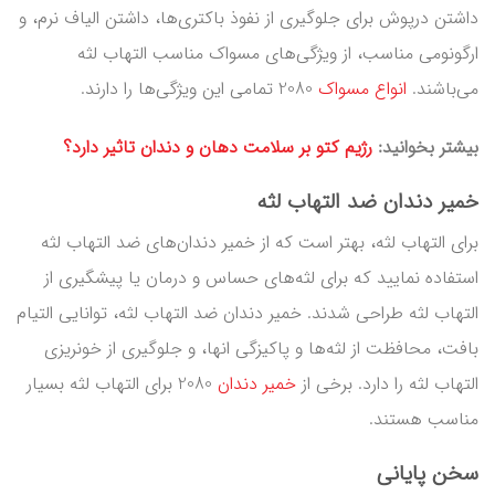
داشتن درپوش برای جلوگیری از نفوذ باکتری‌ها، داشتن الیاف نرم، و
ارگونومی مناسب، از ویژگی‌های مسواک مناسب التهاب لثه
می‌باشند.
انواع مسواک
2080 تمامی این ویژگی‌ها را دارند.
بیشتر بخوانید:
رژیم کتو بر سلامت دهان و دندان تاثیر دارد؟
خمیر دندان ضد التهاب لثه
برای التهاب لثه، بهتر است که از خمیر دندان‌های ضد التهاب لثه
استفاده نمایید که برای لثه‌های حساس و درمان یا پیشگیری از
التهاب لثه طراحی شدند. خمیر دندان ضد التهاب لثه، توانایی التیام
بافت، محافظت از لثه‌ها و پاکیزگی‌ انها، و جلوگیری از خونریزی
التهاب لثه را دارد. برخی از
خمیر دندان
2080 برای التهاب لثه بسیار
مناسب هستند.
سخن پایانی