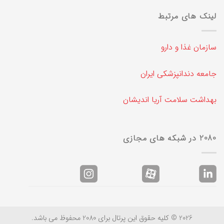
لینک های مرتبط
سازمان غذا و دارو
جامعه دندانپزشکی ایران
بهداشت سلامت آریا اندیشان
2080 در شبکه های مجازی
2026 © کلیه حقوق این پرتال برای 2080 محفوظ می باشد.