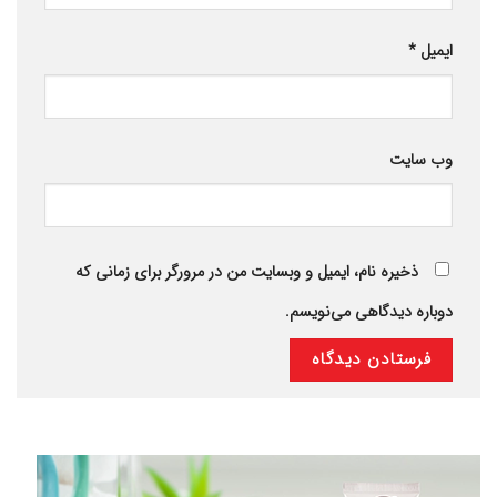
ایمیل
*
وب‌ سایت
ذخیره نام، ایمیل و وبسایت من در مرورگر برای زمانی که
دوباره دیدگاهی می‌نویسم.