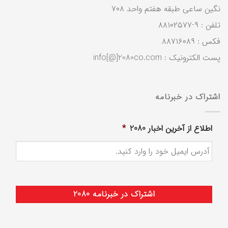
نگین ساعی طبقه هفتم واحد ۷۰۸
تلفن : ۹-۸۸۱۰۲۵۷۷
فکس : ۸۸۷۱۶۰۸۹
پست الکترونیک : info[@]2080co.com
اشتراک در خبرنامه
اطلاع از آخرین اخبار 2080
*