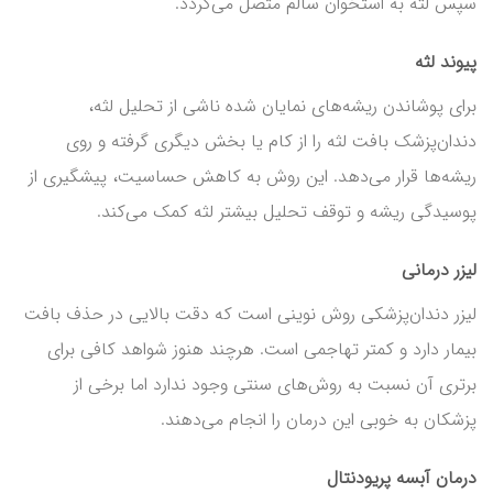
سپس لثه به استخوان سالم متصل می‌گردد.
پیوند لثه
برای پوشاندن ریشه‌های نمایان شده ناشی از تحلیل لثه،
دندان‌پزشک بافت لثه را از کام یا بخش دیگری گرفته و روی
ریشه‌ها قرار می‌دهد. این روش به کاهش حساسیت، پیشگیری از
پوسیدگی ریشه و توقف تحلیل بیشتر لثه کمک می‌کند.
لیزر درمانی
لیزر دندان‌پزشکی روش نوینی است که دقت بالایی در حذف بافت
بیمار دارد و کمتر تهاجمی است. هرچند هنوز شواهد کافی برای
برتری آن نسبت به روش‌های سنتی وجود ندارد اما برخی از
پزشکان به خوبی این درمان را انجام می‌دهند.
درمان آبسه پریودنتال