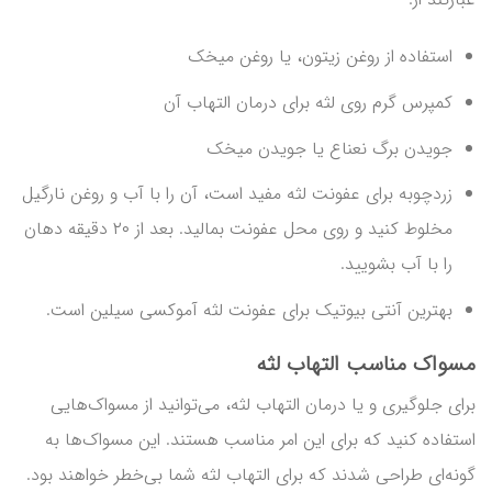
استفاده از روغن زیتون، یا روغن میخک
کمپرس گرم روی لثه برای درمان التهاب آن
جویدن برگ نعناع یا جویدن میخک
زردچوبه برای عفونت لثه مفید است، آن را با آب و روغن نارگیل
مخلوط کنید و روی محل عفونت بمالید. بعد از ۲۰ دقیقه دهان
را با آب بشویید.
بهترین آنتی بیوتیک برای عفونت لثه آموکسی سیلین است.
مسواک مناسب التهاب لثه
برای جلوگیری و یا درمان التهاب لثه، می‌توانید از مسواک‌هایی
استفاده کنید که برای این امر مناسب هستند. این مسواک‌ها به
گونه‌ای طراحی شدند که برای التهاب لثه شما بی‌خطر خواهند بود.