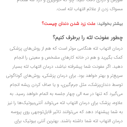
مسواک زدن از علائم التهاب لثه است.
بیشتر بخوانید:
علت زرد شدن دندان چیست؟
چطور عفونت لثه را برطرف کنیم؟
درمان التهاب لثه هنگامی موثر است که هم از روش‌های پزشکی
کمک بگیرید و هم در خانه کارهای مشخص و معینی را انجام
دهید. اگر عفونت شما پیشرفته نباشد، درمان التهاب لثه بسیار
سریع‌تر و بهتر خواهد بود. برای درمان پزشکی، روش‌های گوناگونی
توسط دندان‌پزشک، مثل جرم‌گیری، و یا صاف کردن ریشه انجام
می‌گیرد که تنها در سه الی چهار جلسه به اتمام خواهد رسید. به
علاوه، پزشک برای درمان التهاب لثه می‌تواند آنتی‌بیوتیک‌ها را نیز
به شما پیشنهاد دهد که می‌توانند تاثیر قابل‌توجهی روی پروسه
درمان التهاب لثه شما داشته باشند. بهترین آنتی بیوتیک برای