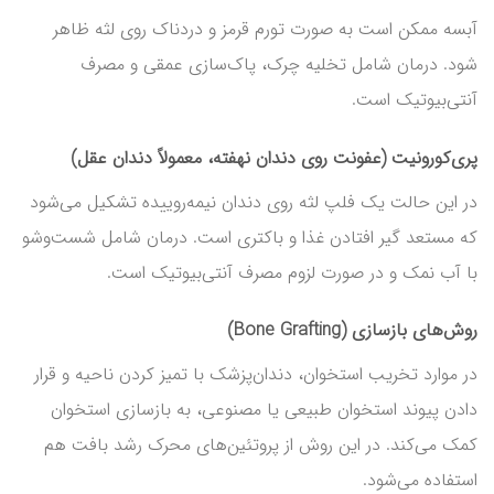
آبسه ممکن است به صورت تورم قرمز و دردناک روی لثه ظاهر
شود. درمان شامل تخلیه چرک، پاک‌سازی عمقی و مصرف
آنتی‌بیوتیک است.
پری‌کورونیت (عفونت روی دندان نهفته، معمولاً دندان عقل)
در این حالت یک فلپ لثه روی دندان نیمه‌روییده تشکیل می‌شود
که مستعد گیر افتادن غذا و باکتری است. درمان شامل شست‌وشو
با آب نمک و در صورت لزوم مصرف آنتی‌بیوتیک است.
روش‌های بازسازی (Bone Grafting)
در موارد تخریب استخوان، دندان‌پزشک با تمیز کردن ناحیه و قرار
دادن پیوند استخوان طبیعی یا مصنوعی، به بازسازی استخوان
کمک می‌کند. در این روش از پروتئین‌های محرک رشد بافت هم
استفاده می‌شود.