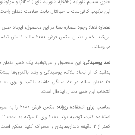
این ترکیب کافی‌ست تا خیالتان بابت سلامت دندان راحت 
عصاره نعنا:
وجود عصاره نعنا در این محصول، ایجاد حس 
می‌کند. خمیر دندان مکس فرش ۸۰
می‌رساند.
ضد پوسیدگی:
این محصول را می‌توانید یک خمیر دندان 
بدانید که از ایجاد پلاک، پوسیدگی و رشد باکتری‌ها پیشگ
۲۰ دندان سالم در ۸۰ سالگی داشته باشید و 
انتخاب این خمیر دندان ایده‌آل است.
مناسب برای استفاده روزانه:
مکس فرش ۲۰۸۰ ر
استف
کمتر از ۲ دقیقه دندان‌هایتان را مسواک کنید ممکن اس