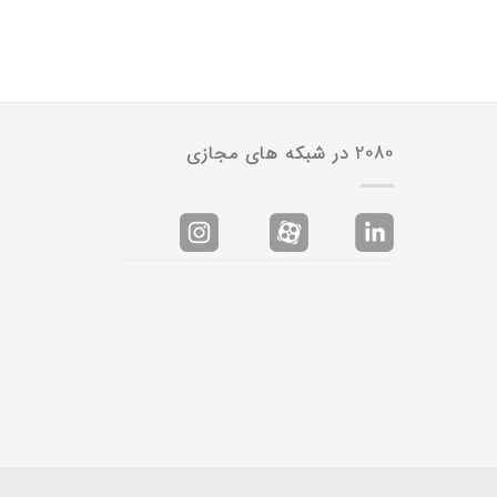
2080 در شبکه های مجازی