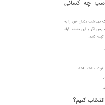
ان مکس فرش ۲۰۸۰ مناسب چه کسانی
‌ست که بهداشت دندان خود را به
پس اگر از این دسته افراد
ولاد داشته باشند.
د.
.