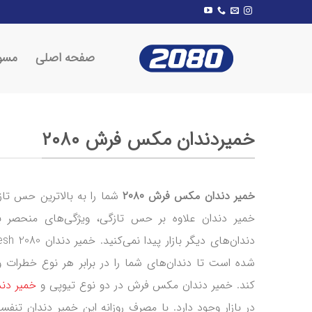
Skip
to
content
صفحه اصلی
مسو
خمیردندان مکس فرش ۲۰۸۰
خمیر دندان مکس فرش ۲۰۸۰
شما را به بالاترین حس تاز
خمیر دندان علاوه بر حس تازگی، ویژگی‌های منحصر ب
شده است تا دندان‌های شما را در برابر هر نوع خطرات و
کند. خمیر دندان مکس فرش در دو نوع تیوپی و
خمیر دند
در بازار وجود دارد. با مصرف روزانه این خمیر دندان تنفسی