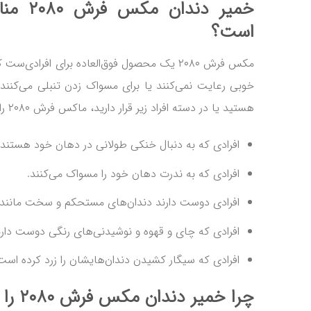
خمیر دند
است؟
مکس فرش ۲۰۸۰ یک محصول فوق‌العاده برای افرادی
خوبی رعایت نمی‌کنند یا برای مسواک زدن تنبلی می‌کنند، 
هستید یا در دسته افراد زیر قرار دارید، ماکس فرش ۲۰۸۰ را تهیه کنید:
افرادی که به دنبال خنکی طولانی در دهان خود هستند.
افرادی که به ندرت دهان خود را مسواک می‌کنند.
افرادی دوست دارند دندان‌های مستحکم و سخت مانند ف
افرادی که چای و قهوه و نوشیدنی‌های رنگی دوست دارن
افرادی که سیگار کشیدن دندان‌هایشان را زرد کرده است
چرا خمیر دندان مکس فرش ۲۰۸۰ را انتخاب کنیم؟