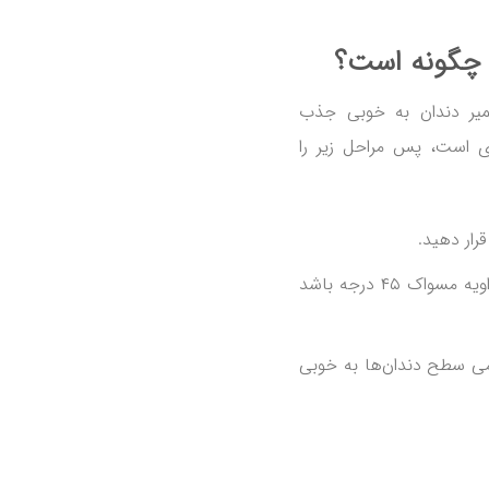
 چگونه است؟
میر دندان به خوبی جذب
 است، پس مراحل زیر را
رار دهید.
دندان‌های خود را به صورت دورانی مسواک کنید. اگر زاویه مسواک ۴۵ درجه باشد
تمامی سطح دندان‌ها به خوبی