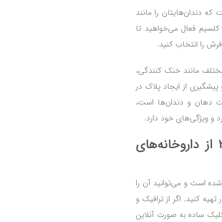
ن روزانه است که دندان‌هایتان را مانند
 کلسیم فعال می‌خواهید تا
ش را انتخاب کنید.
 ویژگی‌های مختلف مانند خنک کنندگی،
 پیشگیری از ایجاد پلاک در
ت دهان و دندان‌ها است،
و ویژگی‌های خود دارد.
خرید خمیر دندان مکس فرش ۲۰۸۰ از داروخانه‌های
می به بازار عرضه شده است و می‌توانید آن را
تهیه کنید. اگر از ترافیک و
لیک ساده به صورت آنلاین