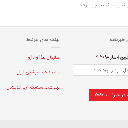
را تحویل بگیرید، چون وقت
 خبرنامه
لینک های مرتبط
ن اخبار 2080
*
سازمان غذا و دارو
جامعه دندانپزشکی ایران
بهداشت سلامت آریا اندیشان