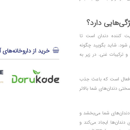
 کننده دندان است تا
 شود. شاید بگویید چگونه
خرید از داروخانه‌های آ
و ترکیبات غنی. در زیر به
 فعال است که باعث جذب
ختی دندان‌های شما بالاتر
 دندان‌های شما می‌بخشد و
ندان‌ها ایجاد می‌کند و