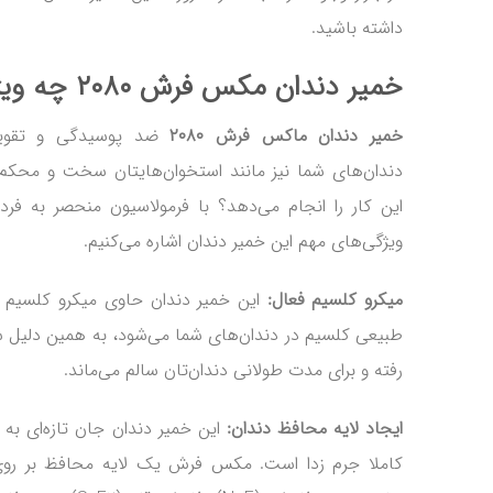
داشته باشید.
خمیر دندان مکس فرش ۲۰۸۰ چه ویژگی‌هایی دارد؟
خمیر دندان ماکس فرش ۲۰۸۰
ضد پوسیدگی و تقویت
دندان‌های شما نیز مانند استخوان‌هایتان سخت و محکم
این کار را انجام می‌دهد؟ با فرمولاسیون منحصر به فرد 
ویژگی‌های مهم این خمیر دندان اشاره می‌کنیم.
میکرو کلسیم فعال:
این خمیر دندان حاوی میکرو کلسیم
طبیعی کلسیم در دندان‌های شما می‌شود، به همین دلیل س
رفته و برای مدت طولانی دندان‌تان سالم می‌ماند.
ایجاد لایه محافظ دندان:
این خمیر دندان جان تازه‌ای به
کاملا جرم زدا است. مکس فرش یک لایه محافظ بر روی د