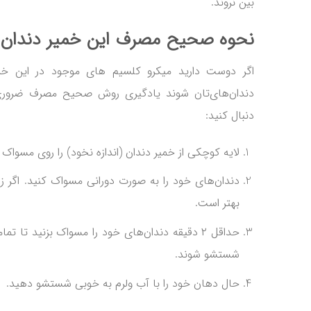
بین نروند.
نحوه صحیح مصرف این خمیر دندان
اگر دوست دارید میکرو کلسیم های موجود در این خ
دندان‌های‌تان شوند یادگیری روش صحیح مصرف ضروری
دنبال کنید:
لایه کوچکی از خمیر دندان (اندازه نخود) را روی مسواک ق
بهتر است.
حداقل ۲ دقیقه دندان‌های خود را مسواک بزنید تا 
شستشو شوند.
حال دهان خود را با آب ولرم به خوبی شستشو دهید.