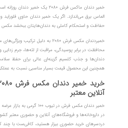
خمیر دندان ماکس فرش ۲۰۸۰ یک خمیر دندا
الماس برق می‌اندازد. اگر یک خمیر دندان حاوی فلوراید و
حفاظت و استحکام کاملی به دندان‌هایتان ببخشد مکس فر
خمیردندان مکس فرش ۲۰۸۰ به دلیل ترکیب
محافظت در برابر پوسیدگی، مراقبت از لثه‌ها، جرم زدایی و
دندان‌ها و جذب کلسیم گزینه‌ای عالی برای حفظ سلام
همچنین این محصول قیمت بسیار مناسبی نسبت به عملکرد 
آنلاین معتبر
خمیر دندان مکس فرش در تیوب ۱۰۰ گر
در داروخانه‌ها و فروشگاه‌های آنلاین و حضوری معتبر کشور 
دردسرهای خرید حضوری بیزار هستید، کافی‌ست با چند ک