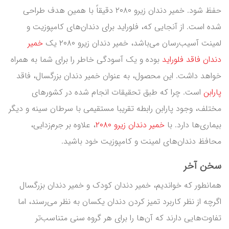
حفظ شود. خمیر دندان زیرو ۲۰۸۰ دقیقاً با همین هدف طراحی
شده است. از آنجایی که، فلوراید برای دندان‌های کامپوزیت و
لمینت آسیب‌رسان می‌باشد، خمیر دندان زیرو ۲۰۸۰ یک
خمیر
دندان فاقد فلوراید
بوده و یک آسودگی خاطر را برای شما به همراه
خواهد داشت. این محصول، به عنوان خمیر دندان بزرگسال، فاقد
پارابن
است. چرا که طبق تحقیقات انجام شده در کشورهای
مختلف، وجود پارابن رابطه تقریبا مستقیمی با سرطان سینه و دیگر
بیماری‌ها دارد. با
خمیر دندان زیرو ۲۰۸۰
، علاوه بر جرم‌زدایی،
محافظ دندان‌های لمینت و کامپوزیت خود باشید.
سخن آخر
همانطور که خواندیم، خمیر دندان کودک و خمیر دندان بزرگسال
اگرچه از نظر کاربرد تمیز کردن دندان یکسان به نظر می‌رسند، اما
تفاوت‌هایی دارند که آن‌ها را برای هر گروه سنی متناسب‌تر