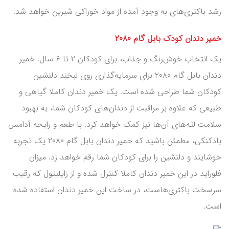
رشد باکتری‌های به وجود آمده از مواد خوراکی شیرین خواهد شد.
خمیر دندان کودک بابل گام ۲۰۸۰
یک انتخاب خوش‌رنگ و جذاب، برای کودکان ۲ تا ۶ سال. خمیر
دندان بابل گام ۲۰۸۰ برای سرمایه‌گذاری روی لبخند دلنشین
کودکان شما طراحی شده است. یک خمیر دندان کاملا گیاهی و
طبیعی که علاوه بر مراقبت از دندان‌های کودکان شما، به بهبود
سلامت لثه‌های آن‌ها نیز کمک خواهد کرد. با طعم و رایحه آدامس
بادکنکی، مطمئن باشید که خمیر دندان بابل گام ۲۰۸۰ یک تجربه
خوشایند و دلنشین را برای کودکان شما رقم خواهد زد. میزان
فلوراید در این خمیر دندان کاملا کنترل شده و از زایلیتول که رقیب
سرسخت باکتری‌هاست، در ساخت این خمیر دندان استفاده شده
است.