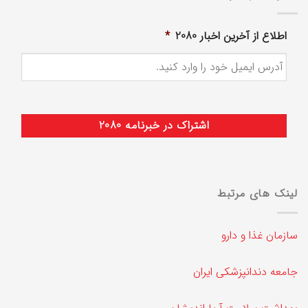
اطلاع از آخرین اخبار 2080
*
لینک های مرتبط
سازمان غذا و دارو
جامعه دندانپزشکی ایران