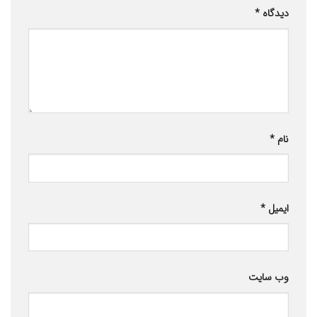
دیدگاه
*
نام
*
ایمیل
*
وب‌ سایت