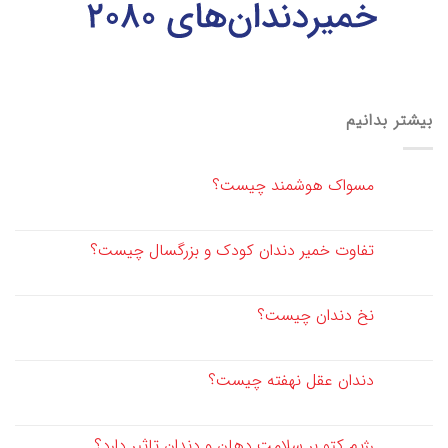
بیشتر بدانیم
مسواک هوشمند چیست؟
تفاوت خمیر دندان کودک و بزرگسال چیست؟
نخ دندان چیست؟
دندان عقل نهفته چیست؟
رژیم کتو بر سلامت دهان و دندان تاثیر دارد؟