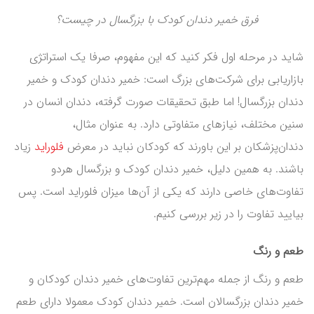
فرق خمیر دندان کودک با بزرگسال در چیست؟
شاید در مرحله اول فکر کنید که این مفهوم، صرفا یک استراتژی
بازاریابی برای شرکت‌های بزرگ است: خمیر دندان کودک و خمیر
دندان بزرگسال! اما طبق تحقیقات صورت گرفته، دندان انسان در
سنین مختلف، نیازهای متفاوتی دارد. به عنوان مثال،
دندان‌پزشکان بر این باورند که کودکان نباید در معرض
فلوراید
زیاد
باشند. به همین دلیل، خمیر دندان کودک و بزرگسال هردو
تفاوت‌های خاصی دارند که یکی از آن‌ها میزان فلوراید است. پس
بیایید تفاوت را در زیر بررسی کنیم.
طعم و رنگ
طعم و رنگ از جمله مهم‌ترین تفاوت‌های خمیر دندان کودکان و
خمیر دندان بزرگسالان است. خمیر دندان کودک معمولا دارای طعم