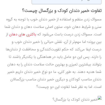
تفاوت خمیر دندان کودک و بزرگسال چیست؟
مسواک زدن منظم و استفاده از خمیر دندان خوب با توجه به گروه
سنی و شرایط دهان خود، ستون اصلی سلامت دهان و دندان شما
است. مسواک زدن درست باعث می‌شود که
باکتری های دهان
از
بین بروند؛ اما مهم‌تر از آن، نقش حیاتی را خمیر دندان خوب و
درست ایفا می‌کند که حکم تقویت‌کنندگی و محافظت از دندان‌ها
را دارند. پس این دو عامل باید در هماهنگی با یکدیگر باشند تا
بتوانند بیشترین تمیزی و بهترین حالت سلامت دندان را به دهان
شما هدیه دهند. به طور کلی، ما دو نوع خمیر دندان داریم خمیر
دندان مناسب کودکان و دیگری خمیر دندان مناسب بزرگسالان
است. اما به نظر شما تفاوت این دو چیست؟