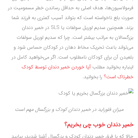
فرمولاسیون‌ها، هدف اصلی به حداقل رساندن خطر مسمومیت در
صورت بلع ناخواسته است که بتواند آسیب کمتری به فرزند شما
بزند. همچنین سدیم لوریل سولفات یا SLS در خمیر دندان
بزرگسالان به مراتب بیشتر است. چرا که سدیم لوریل سولفات
می‌تواند باعث تحریک مخاط دهان در کودکان حساس شود و
بلعیدن آن برای کودکان نامطلوب است. اگر می‌خواهید کامل در
اینباره بخوانید مطلب
آیا خوردن خمیر دندان توسط کودک
خطرناک است؟
را بخوانید.
میزان فلوراید در خمیر دندان کودک و بزرگسال مهم است
خمیر دندان خوب چی بخریم؟
حالا که با فرق خمیر دندان کودک و بزرگسال آشنا شدید، بیایید