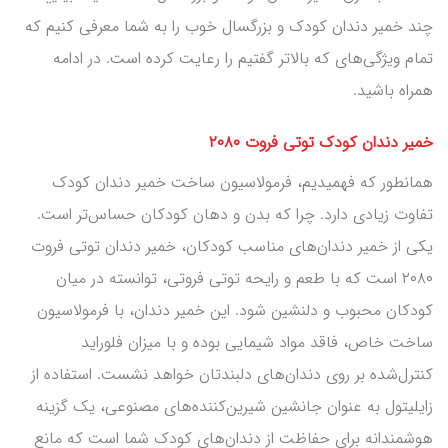
چند خمیر دندان کودک و بزرگسال خوب را به شما معرفی کنیم که
تمام ویژگی‌های که بالاتر گفتیم را رعایت کرده است. در ادامه
همراه باشید.
خمیر دندان کودک توتی فروت ۲۰۸۰
همانطور که فهمیدیم، فرمولاسیون ساخت خمیر دندان کودک
تفاوت زیادی دارد. چرا که بدن و دهان کودکان حساس‌تر است.
یکی از خمیر دندان‌های مناسب کودکان، خمیر دندان توتی فروت
۲۰۸۰ است که با طعم و رایحه توتی فروتی، توانسته در میان
کودکان محبوب و دلنشین شود. این خمیر دندان، با فرمولاسیون
ساخت خاص، فاقد مواد شیمایی بوده و با میزان فلوراید
کنترل‌شده بر روی دندان‌های دلبندتان خواهد نشست. استفاده از
زایلیتول به عنوان جانشین شیرین‌کننده‌های مصنوعی، یک گزینه
هوشمندانه برای حفاظت از دندان‌های کودک شما است که مانع