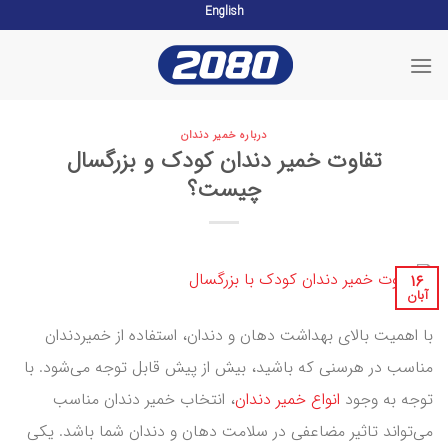
English
Skip
to
content
درباره خمیر دندان
تفاوت خمیر دندان کودک و بزرگسال
چیست؟
۱۶
آبان
با اهمیت بالای بهداشت دهان و دندان، استفاده از خمیردندان
مناسب در هرسنی که باشید، بیش از پیش قابل توجه می‌شود. با
توجه به وجود
انواع خمیر دندان
، انتخاب خمیر دندان مناسب
می‌تواند تاثیر مضاعفی در سلامت دهان و دندان شما باشد. یکی