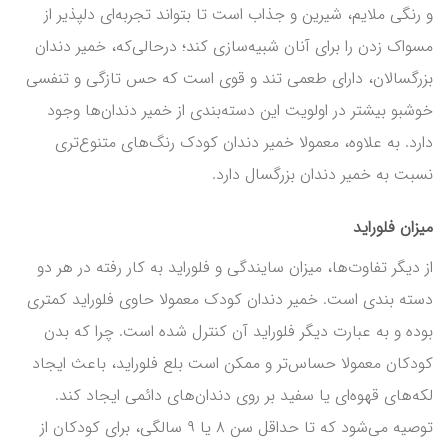
و رنگی ملایم، شیرین و جذاب است تا بتواند تجربه‌ای دلپذیر از
مسواک زدن را برای آنان شبیه‌سازی کند؛ درحالی‌که، خمیر دندان
بزرگسالان، دارای طعمی تند و قوی است که حس تازگی و تنفسی
خوشبو بیشتر در اولویت این دسته‌بندی از خمیر دندان‌ها وجود
دارد. به علاوه، معمولا خمیر دندان کودک رنگ‌های متنوع‌تری
نسبت به خمیر دندان بزرگسال دارد.
میزان فلوراید
از دیگر تفاوت‌ها، میزان سایندگی و فلوراید به کار رفته در هر دو
دسته بندی است. خمیر دندان کودک معمولا حاوی فلوراید کمتری
بوده و به عبارت دیگر فلوراید آن کنترل شده است. چرا که بدن
کودکان معمولا حساس‌تر و ممکن است بلع فلوراید، باعث ایجاد
لکه‌های قهوه‌ای یا سفید بر روی دندان‌های دائمی ایجاد کند.
توصیه می‌شود که تا حداقل سن ۸ یا ۹ سالگی، برای کودکان از