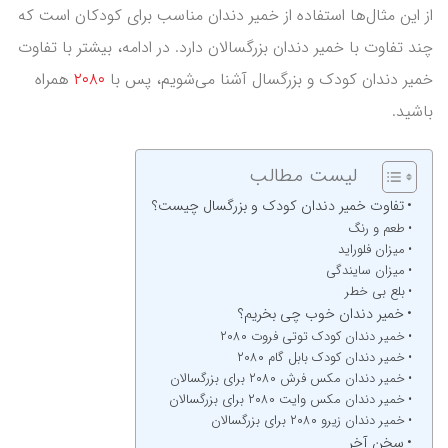
از این مثال‌ها استفاده از خمیر دندان مناسب برای کودکان است که
چند تفاوت با خمیر دندان بزرگسالان دارد. در ادامه، بیشتر با تفاوت
خمیر دندان کودک و بزرگسال آشنا می‌شویم، پس با
۲۰۸۰
همراه
باشید.
لیست مطالب
تفاوت خمیر دندان کودک و بزرگسال چیست؟
طعم و رنگ
میزان فلوراید
میزان سایندگی
بلع بی خطر
خمیر دندان خوب چی بخریم؟
خمیر دندان کودک توتی فروت ۲۰۸۰
خمیر دندان کودک بابل گام ۲۰۸۰
خمیر دندان مکس فرش ۲۰۸۰ برای بزرگسالان
خمیر دندان مکس وایت ۲۰۸۰ برای بزرگسالان
خمیر دندان زیرو ۲۰۸۰ برای بزرگسالان
سخن آخر