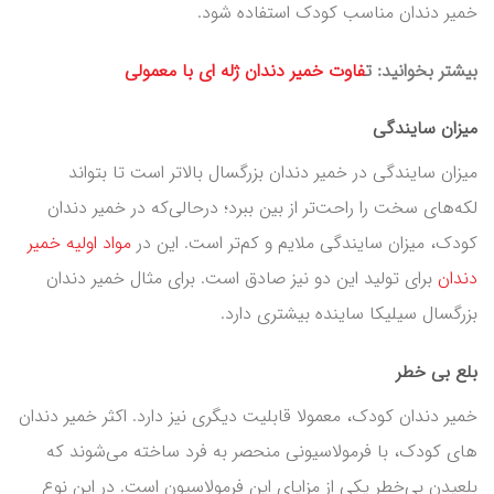
خمیر دندان مناسب کودک استفاده شود.
بیشتر بخوانید: ت
فاوت خمیر دندان ژله ای با معمولی
میزان سایندگی
میزان سایندگی در خمیر دندان بزرگسال بالاتر است تا بتواند
لکه‌های سخت را راحت‌تر از بین ببرد؛ درحالی‌که در خمیر دندان
کودک، میزان سایندگی ملایم و کم‌تر است. این در
مواد اولیه خمیر
دندان
برای تولید این دو نیز صادق است. برای مثال خمیر دندان
بزرگسال سیلیکا ساینده بیشتری دارد.
بلع بی خطر
خمیر دندان کودک، معمولا قابلیت دیگری نیز دارد. اکثر خمیر دندان
های کودک، با فرمولاسیونی منحصر به فرد ساخته می‌شوند که
بلعیدن بی‌خطر یکی از مزایای این فرمولاسیون است. در این نوع