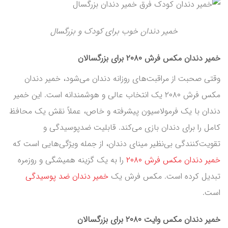
خمیر دندان خوب برای کودک و بزرگسال
خمیر دندان مکس فرش ۲۰۸۰ برای بزرگسالان
وقتی صحبت از مراقبت‌های روزانه دندان می‌شود، خمیر دندان
مکس فرش ۲۰۸۰ یک انتخاب عالی و هوشمندانه است. این خمیر
دندان با یک فرمولاسیون پیشرفته و خاص، عملاً نقش یک محافظ
کامل را برای دندان‌ بازی می‌کند. قابلیت ضدپوسیدگی و
تقویت‌کنندگی بی‌نظیر مینای دندان، از جمله ویژگی‌هایی است که
خمیر دندان مکس فرش ۲۰۸۰
را به یک گزینه همیشگی و روزمره
تبدیل کرده است. مکس فرش یک
خمیر دندان ضد پوسیدگی
است.
خمیر دندان مکس وایت ۲۰۸۰ برای بزرگسالان