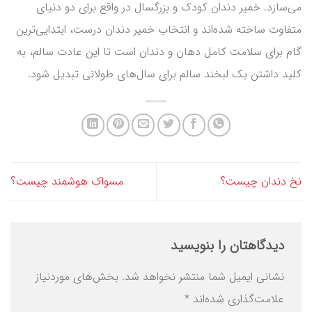
می‌سازد. خمیر دندان کودک و بزرگسال در واقع برای دو دنیای
متفاوت ساخته شده‌اند و انتخاب خمیر دندان درست، ابتدایی‌ترین
گام برای سلامت کامل دهان و دندان است تا این عادت سالم، به
کلید داشتن یک لبخند سالم برای سال‌های طولانی تبدیل شود.
نخ دندان چیست؟
مسواک هوشمند چیست؟
دیدگاهتان را بنویسید
نشانی ایمیل شما منتشر نخواهد شد.
بخش‌های موردنیاز
علامت‌گذاری شده‌اند
*