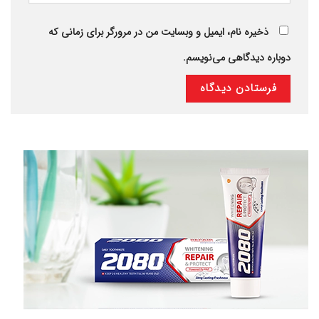
ذخیره نام، ایمیل و وبسایت من در مرورگر برای زمانی که
دوباره دیدگاهی می‌نویسم.