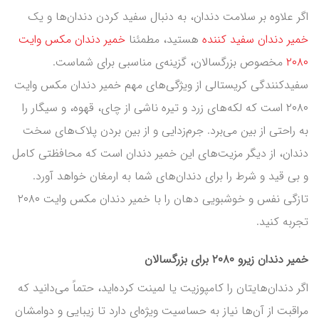
اگر علاوه بر سلامت دندان، به دنبال سفید کردن دندان‌ها و یک
خمیر دندان سفید کننده
هستید، مطمئنا
خمیر دندان مکس وایت
۲۰۸۰
مخصوص بزرگسالان، گزینه‌ی مناسبی برای شماست.
سفیدکنندگی کریستالی از ویژگی‌های مهم خمیر دندان مکس وایت
۲۰۸۰ است که لکه‌های زرد و تیره ناشی از چای، قهوه، و سیگار را
به راحتی از بین می‌برد. جرم‌زدایی و از بین بردن پلاک‌های سخت
دندان، از دیگر مزیت‌های این خمیر دندان است که محافظتی کامل
و بی قید و شرط را برای دندان‌های شما به ارمغان خواهد آورد.
تازگی نفس و خوشبویی دهان را با خمیر دندان مکس وایت ۲۰۸۰
تجربه کنید.
خمیر دندان زیرو ۲۰۸۰ برای بزرگسالان
اگر دندان‌هایتان را کامپوزیت یا لمینت کرده‌اید، حتماً می‌دانید که
مراقبت از آن‌ها نیاز به حساسیت ویژه‌ای دارد تا زیبایی و دوامشان