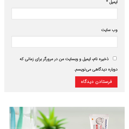
ایمیل
*
وب‌ سایت
ذخیره نام، ایمیل و وبسایت من در مرورگر برای زمانی که
دوباره دیدگاهی می‌نویسم.