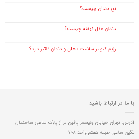
نخ دندان چیست؟
دندان عقل نهفته چیست؟
رژیم کتو بر سلامت دهان و دندان تاثیر دارد؟
با ما در ارتباط باشید
آدرس: تهران-خیابان ولیعصر پائین تر از پارک ساعی ساختمان
نگین ساعی طبقه هفتم واحد ۷۰۸