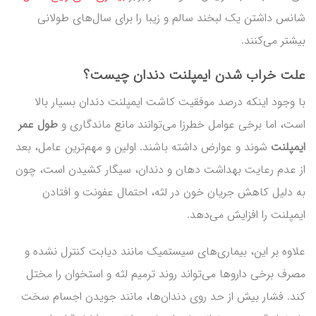
شانس داشتن یک لبخند سالم و زیبا را برای سال‌های طولانی
بیشتر می‌کنند.
علت خراب شدن ایمپلنت دندان چیست؟
با وجود اینکه درصد موفقیت کاشت ایمپلنت دندان بسیار بالا
است، اما برخی عوامل خطرزا می‌توانند مانع ماندگاری و
طول عمر
ایمپلنت
شوند و عوارض داشته باشند. اولین و مهم‌ترین عامل، بعد
از عدم رعایت بهداشت دهان و دندان، سیگار کشیدن است، چون
به دلیل کاهش جریان خون در لثه، احتمال عفونت و افتادن
ایمپلنت را افزایش می‌دهد.
علاوه بر این، بیماری‌های سیستمیک مانند دیابت کنترل نشده و
مصرف برخی داروها می‌تواند روند ترمیم لثه و استخوان را مختل
کند. فشار بیش از حد روی دندان‌ها، مانند جویدن اجسام سخت