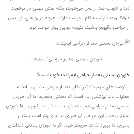
درد و التهاب بعد از عمل می‌شوند، بلکه نقش مهمی در موفقیت
طولانی‌مدت و استحکام ایمپلنت دارند. هرچه در روزهای اول پس
از جراحی دقیق‌تر باشید، نتیجه نهایی بهتر خواهد بود.
خوردن بستنی بعد از جراحی ایمپلنت
خوردن بستنی بعد از جراحی ایمپلنت خوب است؟
از توصیه‌های مهم دندانپزشکان بعد از جراحی دندان یا انجام
عملیات دندانپزشکی این است که بستنی بخورید اما آیا خوردن
بستنی بعد از جراحی ایمپلنت خوب است؟ باید بگوییم بله! خوردن
بستنی بعد از این جراحی نیز ضرری ندارد و بهتر است بستنی
بخورید تا بهبود لثه‌ها سریعتر شود. اگر با خوردن بستنی دندانتان