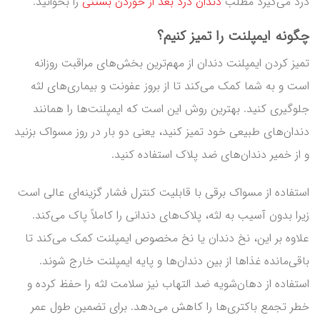
درد می‌گیرد مطلب
دندان درد بعد از خوردن بستنی
را بخوانید.
چگونه ایمپلنت را تمیز کنیم؟
تمیز کردن ایمپلنت دندان از مهم‌ترین بخش‌های مراقبت روزانه
است و به شما کمک می‌کند تا از بروز عفونت و بیماری‌های لثه
جلوگیری کنید. بهترین روش این است که ایمپلنت‌ها را همانند
دندان‌های طبیعی خود تمیز کنید، یعنی دو بار در روز مسواک بزنید
و از خمیر دندان‌های ضد پلاک استفاده کنید.
استفاده از مسواک برقی با قابلیت کنترل فشار گزینه‌ای عالی است
زیرا بدون آسیب به لثه، پلاک‌های دندانی را کاملاً پاک می‌کند.
علاوه بر این، نخ دندان یا نخ مخصوص ایمپلنت کمک می‌کند تا
باقی‌مانده غذاها از بین دندان‌ها و پایه ایمپلنت خارج شوند.
استفاده از دهان‌شویه ضد التهاب نیز سلامت لثه را حفظ کرده و
خطر تجمع باکتری‌ها را کاهش می‌دهد. برای تضمین طول عمر