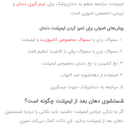
ایمپلنت، مراجعه منظم به دندان‌پزشک برای
جرم گیری دندان
و
بررسی تخصصی ضروری است.
روش‌های اصولی برای تمیز کردن ایمپلنت دندان
مسواک زدن با
مسواک مخصوص کامپوزیت
و ایمپلنت
مسواک زدن با مسواک برقی با قابلیت تنظیم فشار
نخ کشیدن با نخ دندان مخصوص ایمپلنت
استفاده از دهانشویه ضد التهاب
مراجعه به دندانپزشک جهت جرمگیری
شستشوی دهان بعد از ایمپلنت چگونه است؟
اگر به تازگی جراحی ایمپلنت داشتید باید نکاتی را درباره شستشوی
دهان بعد از ایمپلنت بدانید. این نکات کمک می‌کند تمیزی