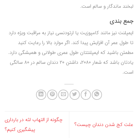
لبخند ماندگار و سالم است.
جمع بندی
ایمپلنت نیز مانند کامپوزیت یا ارتودنسی نیاز به مراقبت ویژه دارد
تا طول عمر آن افزایش پیدا کند. اگر موارد بالا را رعایت کنید
مطمئن باشید که ایمپلنتتان طول عمری طولانی و همیشگی دارد.
یادتان باشد که شعار ۲۰۸۰، داشتن ۲۰ دندان سالم در ۸۰ سالگی
است.
چگونه از التهاب لثه در بارداری
علت کج شدن دندان چیست؟
پیشگیری کنیم؟