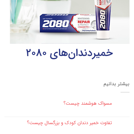
بیشتر بدانیم
مسواک هوشمند چیست؟
تفاوت خمیر دندان کودک و بزرگسال چیست؟