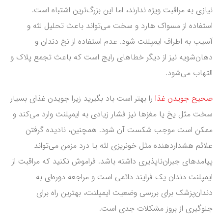
نیازی به مراقبت ویژه ندارند، اما این بزرگ‌ترین اشتباه است.
استفاده از مسواک هارد و سخت می‌تواند باعث تحلیل لثه و
آسیب به اطراف ایمپلنت شود. عدم استفاده از نخ دندان و
دهان‌شویه نیز از دیگر خطاهای رایج است که باعث تجمع پلاک و
التهاب می‌شود.
صحیح جویدن غذا
را بهتر است باد بگیرید زیرا جویدن غذای بسیار
سخت مثل یخ یا مغزها نیز فشار زیادی به ایمپلنت وارد می‌کند و
ممکن است موجب شکست آن شود. همچنین، نادیده گرفتن
علائم هشداردهنده مثل خونریزی لثه یا درد مزمن می‌تواند
پیامدهای جبران‌ناپذیری داشته باشد. فراموش نکنید که مراقبت از
ایمپلنت دندان یک فرایند دائمی است و مراجعه دوره‌ای به
دندان‌پزشک برای بررسی وضعیت ایمپلنت، بهترین راه برای
جلوگیری از بروز مشکلات جدی است.