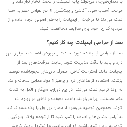
یا دندان‌قروچه، می‌تواند پایه ایمپلنت را تحت فشار قرار داده و
موجب آسیب شود. آگاهی و پیشگیری از این عوامل خطر به شما
کمک می‌کند تا مراقبت از ایمپلنت را به‌طور اصولی انجام داده و از
سرمایه‌گذاری خود برای سال‌ها محافظت کنید.
بعد از جراحی ایمپلنت چه کار کنیم؟
بعد از جراحی ایمپلنت، دوره نقاهت و بهبودی اهمیت بسیار زیادی
دارد و باید با دقت مدیریت شود. رعایت مراقبت‌های بعد از
ایمپلنت مانند استراحت کافی، مصرف داروهای تجویزشده توسط
پزشک، استفاده از غذاهای نرم و پرهیز از مواد غذایی سخت و تند
به روند ترمیم کمک می‌کند. در این دوران، سیگار و الکل به شدت
مضر هستند، زیرا می‌توانند باعث عفونت و تاخیر در بهبود لثه
شوند. همچنین توصیه می‌شود از همان روز اول با یک مسواک نرم
به آرامی دندان‌های اطراف را تمیز کنید تا از تجمع پلاک جلوگیری
شود. به یاد داشته باشید که این مراقبت‌ها نه‌تنها باعث کاهش