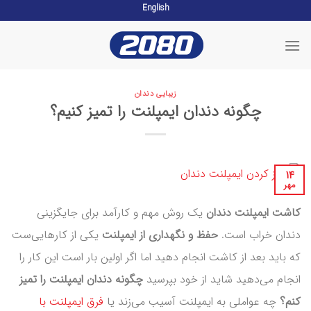
English
Skip
to
content
زیبایی دندان
چگونه دندان ایمپلنت را تمیز کنیم؟
۱۴
مهر
کاشت ایمپلنت دندان
یک روش مهم و کارآمد برای جایگزینی
دندان خراب است.
حفظ و نگهداری از ایمپلنت
یکی از کارهایی‌ست
که باید بعد از کاشت انجام دهید اما اگر اولین بار است این کار را
انجام می‌دهید شاید از خود بپرسید
چگونه دندان ایمپلنت را تمیز
کنم؟
چه عواملی به ایمپلنت آسیب می‌زند یا
فرق ایمپلنت با