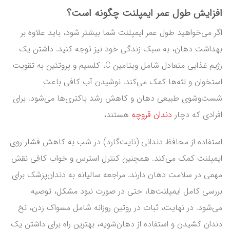
افزایش طول عمر ایمپلنت چگونه است؟
اگر می‌خواهید طول عمر ایمپلنت شما بیشتر شود، باید علاوه بر
بهداشت دهان، به سبک زندگی خود نیز توجه کنید. داشتن یک
رژیم غذایی متعادل شامل ویتامین C، کلسیم و پروتئین به تقویت
استخوان و لثه‌ها کمک می‌کند. نوشیدن آب کافی باعث
شست‌وشوی طبیعی دهان و کاهش رشد باکتری‌ها می‌شود. برای
افرادی که دچار
دندان‌ قروچه
هستند،
استفاده از محافظ دندانی (نایت‌گارد) در شب به کاهش فشار روی
ایمپلنت کمک می‌کند. همچنین کنترل استرس و خواب کافی نقش
مهمی در سلامت دهان دارند. مراجعه سالیانه به دندان‌پزشک برای
بررسی کامل ایمپلنت‌ها، حتی در صورت نبود مشکل، توصیه
می‌شود. در نهایت، ثبات در روتین روزانه شامل مسواک زدن، نخ
دندان کشیدن و استفاده از دهان‌شویه، بهترین راه برای داشتن یک