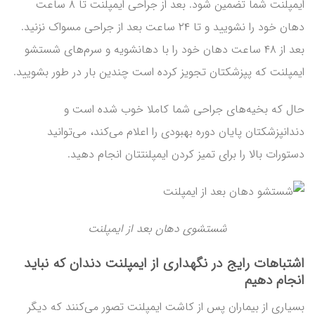
ایمپلنت شما تضمین شود. بعد از جراحی ایمپلنت تا ۸ ساعت
دهان خود را نشویید و تا ۲۴ ساعت بعد از جراحی مسواک نزنید.
بعد از ۴۸ ساعت دهان خود را با دهانشویه و سرم‌های شستشو
ایمپلنت که پپزشکتان تجویز کرده است چندین بار در طور بشویید.
حال که بخیه‌های جراحی شما کاملا خوب شده است و
دندانپزشکتان پایان دوره بهبودی را اعلام می‌کند، می‌توانید
دستورات بالا را برای تمیز کردن ایمپلنتتان انجام دهید.
شستشوی دهان بعد از ایمپلنت
اشتباهات رایج در نگهداری از ایمپلنت دندان که نباید
انجام دهیم
بسیاری از بیماران پس از کاشت ایمپلنت تصور می‌کنند که دیگر