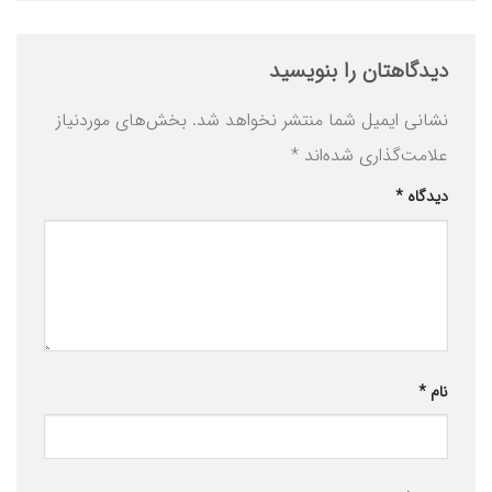
دیدگاهتان را بنویسید
نشانی ایمیل شما منتشر نخواهد شد.
بخش‌های موردنیاز
علامت‌گذاری شده‌اند
*
دیدگاه
*
نام
*