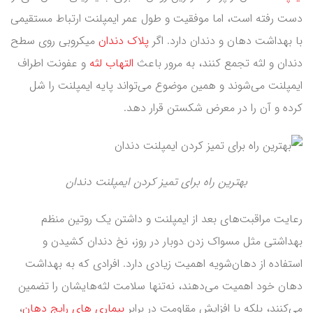
دست رفته است، اما موفقیت و طول عمر ایمپلنت ارتباط مستقیمی
با بهداشت دهان و دندان دارد. اگر
پلاک‌ دندان
میکروبی روی سطح
دندان و لثه تجمع کنند، به مرور باعث
التهاب لثه
و عفونت اطراف
ایمپلنت می‌شوند و همین موضوع می‌تواند پایه ایمپلنت را شل
کرده و آن را در معرض شکستن قرار دهد.
بهترین راه برای تمیز کردن ایمپلنت دندان
رعایت مراقبت‌های بعد از ایمپلنت و داشتن یک روتین منظم
بهداشتی مثل مسواک زدن دوبار در روز، نخ دندان کشیدن و
استفاده از دهان‌شویه اهمیت زیادی دارد. افرادی که به بهداشت
دهان خود اهمیت می‌دهند، نه‌تنها سلامت لثه‌هایشان را تضمین
می‌کنند، بلکه با افزایش مقاومت در برابر
بیماری های رایج دهان
،