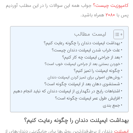
کامپوزیت چیست؟
جواب همه این سوالات را در این مطلب آوردیم
پس با
۲۰۸۰
همراه باشید.
لیست مطالب
بهداشت ایمپلنت دندان را چگونه رعایت کنیم؟
علت خراب شدن ایمپلنت دندان چیست؟
بعد از جراحی ایمپلنت چه کار کنیم؟
خوردن بستنی بعد از جراحی ایمپلنت خوب است؟
چگونه ایمپلنت را تمیز کنیم؟
روش‌های اصولی برای تمیز کردن ایمپلنت دندان
شستشوی دهان بعد از ایمپلنت چگونه است؟
اشتباهات رایج در نگهداری از ایمپلنت دندان که نباید انجام دهیم
افزایش طول عمر ایمپلنت چگونه است؟
جمع بندی
بهداشت ایمپلنت دندان را چگونه رعایت کنیم؟
ایمپلنت
دندان از پرطرفدارترین روش‌ها برای جایگزینی دندان‌های از